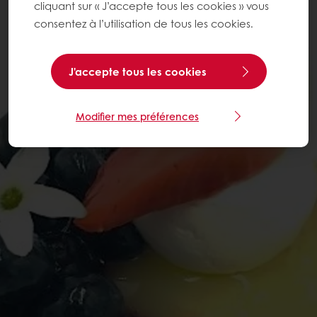
cliquant sur « J’accepte tous les cookies » vous
consentez à l’utilisation de tous les cookies.
J'accepte tous les cookies
Modifier mes préférences