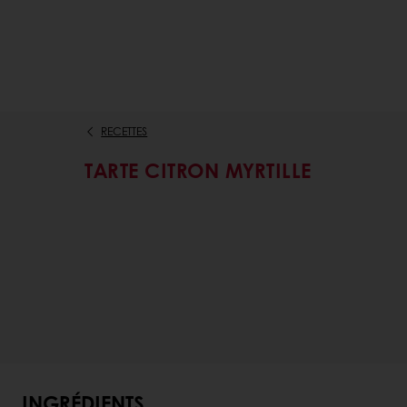
RECETTES
TARTE CITRON MYRTILLE
INGRÉDIENTS