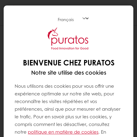
Togg
navi
BIENVENUE CHEZ PURATOS
Notre site utilise des cookies
Nous utilisons des cookies pour vous offrir une
expérience optimale sur notre site web, pour
reconnaître les visites répétées et vos
préférences, ainsi que pour mesurer et analyser
le trafic. Pour en savoir plus sur les cookies, y
compris comment les désactiver, consultez
notre
politique en matière de cookies
. En