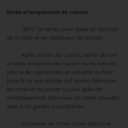
Durée et température de cuisson
· 180°C Le temps peut varier en fonction
de la taille et de l'épaisseur de la pâte.
· Après 20 min de cuisson, retirer du four
et vider les pierres de cuisson ou les haricots,
jeter le film alimentaire et remettre au four
jusqu'à ce que la pâte soit dorée. Démouler
les tartes et les placer sur une grille de
refroidissement. Démouler les tartes chaudes
aide à les garder croustillantes.
· Conserver les tartes cuites dans une