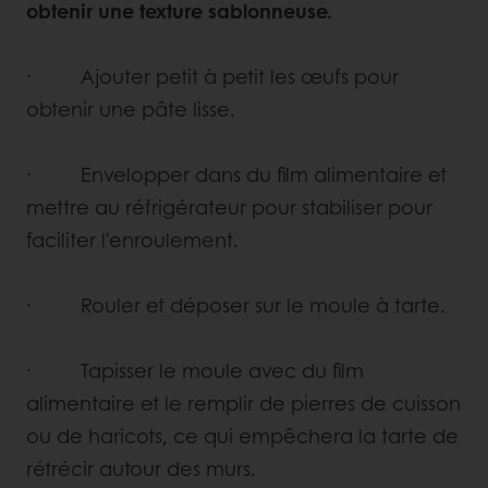
obtenir une texture sablonneuse.
· Ajouter petit à petit les œufs pour
obtenir une pâte lisse.
· Envelopper dans du film alimentaire et
mettre au réfrigérateur pour stabiliser pour
faciliter l'enroulement.
· Rouler et déposer sur le moule à tarte.
· Tapisser le moule avec du film
alimentaire et le remplir de pierres de cuisson
ou de haricots, ce qui empêchera la tarte de
rétrécir autour des murs.