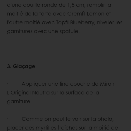
d'une douille ronde de 1,5 cm, remplir la
moitié de la tarte avec Cremfil Lemon et
l'autre moitié avec Topfil Blueberry, niveler les
garnitures avec une spatule.
3. Glaçage
· Appliquer une fine couche de Miroir
L'Original Neutra sur la surface de la
garniture.
· Comme on peut le voir sur la photo,
placer des myrtilles fraîches sur la moitié de