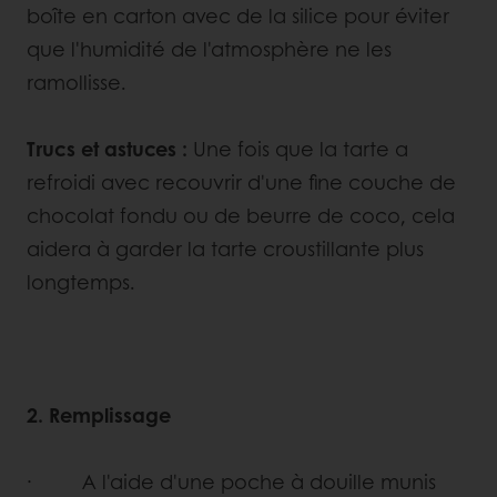
boîte en carton avec de la silice pour éviter
que l'humidité de l'atmosphère ne les
ramollisse.
Trucs et astuces :
Une fois que la tarte a
refroidi avec recouvrir d'une fine couche de
chocolat fondu ou de beurre de coco, cela
aidera à garder la tarte croustillante plus
longtemps.
2. Remplissage
· A l'aide d'une poche à douille munis