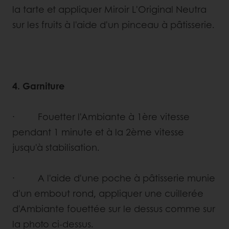
la tarte et appliquer Miroir L'Original Neutra
sur les fruits à l'aide d'un pinceau à pâtisserie.
4. Garniture
· Fouetter l'Ambiante à 1ère vitesse
pendant 1 minute et à la 2ème vitesse
jusqu'à stabilisation.
· A l'aide d'une poche à pâtisserie munie
d'un embout rond, appliquer une cuillerée
d'Ambiante fouettée sur le dessus comme sur
la photo ci-dessus.