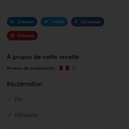
LinkedIn
Twitter
Facebook
Pinterest
À propos de cette recette
Niveau de complexité
:
Réclamation
Été
Pâtisserie