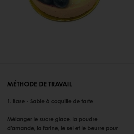
MÉTHODE DE TRAVAIL
1. Base - Sable à coquille de tarte
Mélanger le sucre glace, la poudre
d'amande, la farine, le sel et le beurre pour