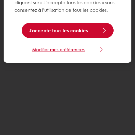
cliquant sur « J’accepte tous les cookies » vous
consentez à l’utilisation de tous les cookies.
J'accepte tous les cookies
Modifier mes préférences