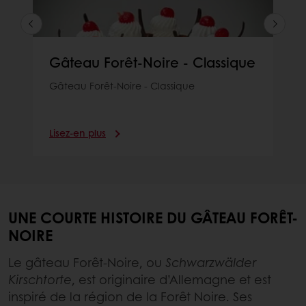
Gâteau Forêt-Noire - Classique
Gâteau Forêt-Noire - Classique
Lisez-en plus
UNE COURTE HISTOIRE DU GÂTEAU FORÊT-
NOIRE
Le gâteau Forêt-Noire, ou
Schwarzwälder
Kirschtorte
, est originaire d’Allemagne et est
inspiré de la région de la Forêt Noire. Ses