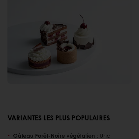
VARIANTES LES PLUS POPULAIRES
Gâteau Forêt-Noire végétalien :
Une