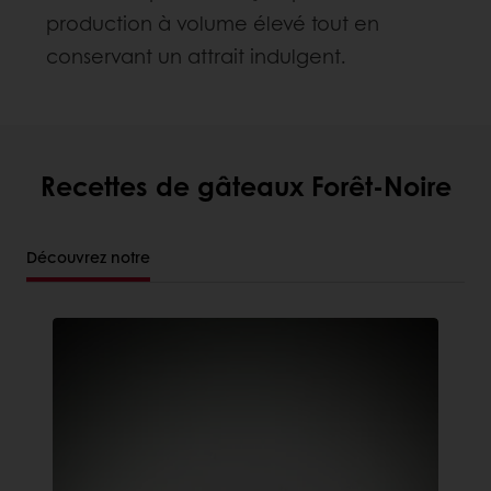
production à volume élevé tout en
conservant un attrait indulgent.
Recettes de gâteaux Forêt-Noire
Découvrez notre