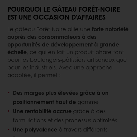
POURQUOI LE GÂTEAU FORÊT-NOIRE
EST UNE OCCASION D’AFFAIRES
Le gâteau Forêt-Noire allie une
forte notoriété
auprès des consommateurs à des
opportunités de développement à grande
échelle
, ce qui en fait un produit phare tant
pour les boulangers-pâtissiers artisanaux que
pour les industriels. Avec une approche
adaptée, il permet :
Des marges plus élevées grâce à un
positionnement haut de
gamme
Une rentabilité accrue
grâce à des
formulations et des processus optimisés
Une polyvalence
à travers différents