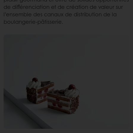
de différenciation et de création de valeur sur
l’ensemble des canaux de distribution de la
boulangerie-pâtisserie.