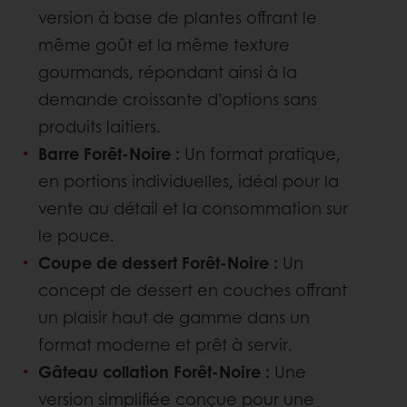
version à base de plantes offrant le
même goût et la même texture
gourmands, répondant ainsi à la
demande croissante d’options sans
produits laitiers.
Barre Forêt-Noire :
Un format pratique,
en portions individuelles, idéal pour la
vente au détail et la consommation sur
le pouce.
Coupe de dessert Forêt-Noire :
Un
concept de dessert en couches offrant
un plaisir haut de gamme dans un
format moderne et prêt à servir.
Gâteau collation Forêt-Noire :
Une
version simplifiée conçue pour une