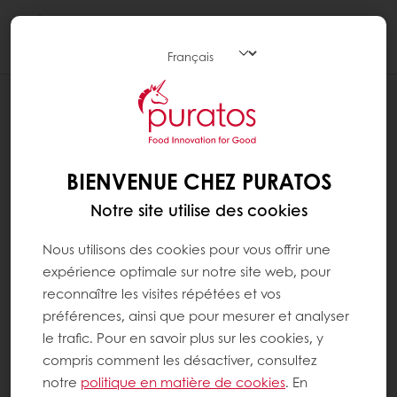
Togg
navi
BIENVENUE CHEZ PURATOS
Notre site utilise des cookies
Nous utilisons des cookies pour vous offrir une
expérience optimale sur notre site web, pour
reconnaître les visites répétées et vos
préférences, ainsi que pour mesurer et analyser
le trafic. Pour en savoir plus sur les cookies, y
compris comment les désactiver, consultez
notre
politique en matière de cookies
. En