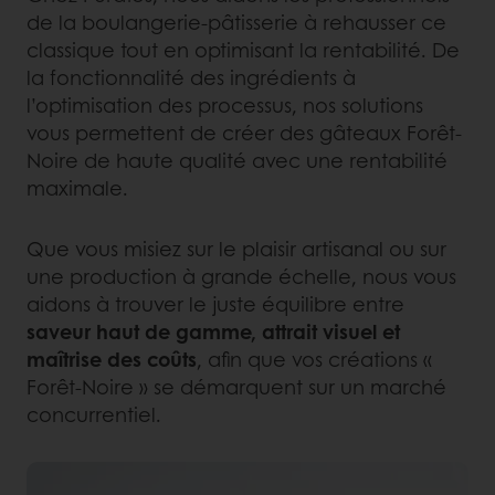
de la boulangerie-pâtisserie à rehausser ce
classique tout en optimisant la rentabilité. De
la fonctionnalité des ingrédients à
l’optimisation des processus, nos solutions
vous permettent de créer des gâteaux Forêt-
Noire de haute qualité avec une rentabilité
maximale.
Que vous misiez sur le plaisir artisanal ou sur
une production à grande échelle, nous vous
aidons à trouver le juste équilibre entre
saveur haut de gamme, attrait visuel et
maîtrise des coûts
, afin que vos créations «
Forêt-Noire » se démarquent sur un marché
concurrentiel.