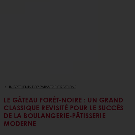
INGREDIENTS FOR PATISSERIE CREATIONS
LE GÂTEAU FORÊT-NOIRE : UN GRAND
CLASSIQUE REVISITÉ POUR LE SUCCÈS
DE LA BOULANGERIE-PÂTISSERIE
MODERNE