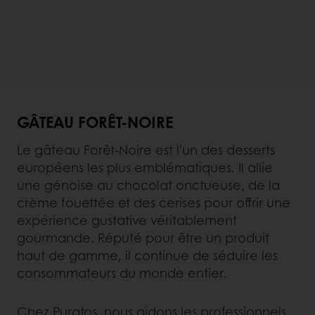
GÂTEAU FORÊT-NOIRE
Le gâteau Forêt-Noire est l'un des desserts
européens les plus emblématiques. Il allie
une génoise au chocolat onctueuse, de la
crème fouettée et des cerises pour offrir une
expérience gustative véritablement
gourmande. Réputé pour être un produit
haut de gamme, il continue de séduire les
consommateurs du monde entier.
Chez Puratos, nous aidons les professionnels