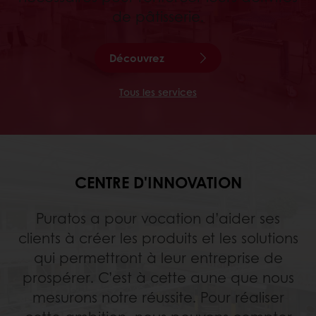
de pâtisserie.
Découvrez
Tous les services
CENTRE D'INNOVATION
Puratos a pour vocation d’aider ses
clients à créer les produits et les solutions
qui permettront à leur entreprise de
prospérer. C’est à cette aune que nous
mesurons notre réussite. Pour réaliser