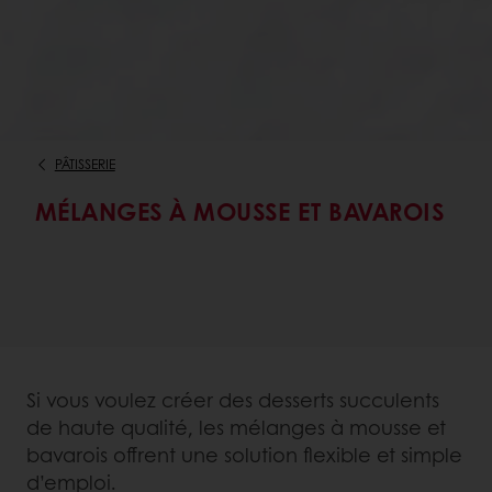
PÂTISSERIE
MÉLANGES À MOUSSE ET BAVAROIS
Si vous voulez créer des desserts succulents
de haute qualité, les mélanges à mousse et
bavarois offrent une solution flexible et simple
d’emploi.