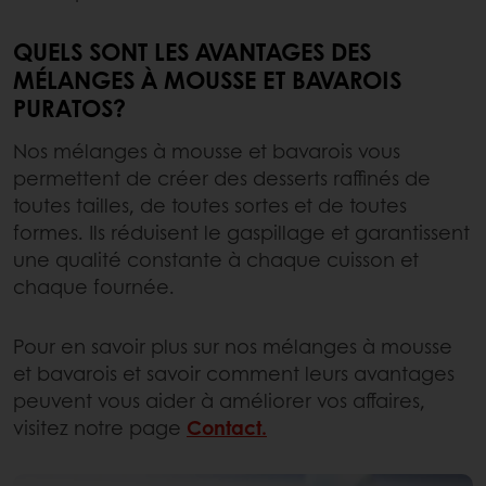
QUELS SONT LES AVANTAGES DES
MÉLANGES À MOUSSE ET BAVAROIS
PURATOS?
Nos mélanges à mousse et bavarois vous
permettent de créer des desserts raffinés de
toutes tailles, de toutes sortes et de toutes
formes. Ils réduisent le gaspillage et garantissent
une qualité constante à chaque cuisson et
chaque fournée.
Pour en savoir plus sur nos mélanges à mousse
et bavarois et savoir comment leurs avantages
peuvent vous aider à améliorer vos affaires,
visitez notre page
Contact.