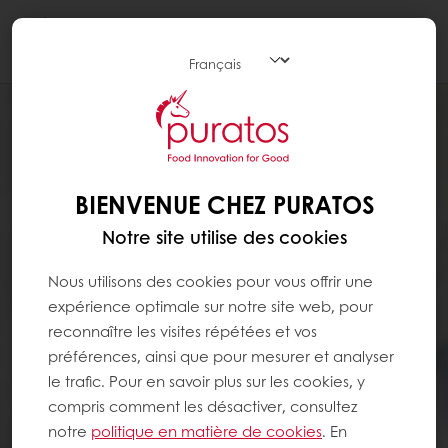
Togg
navi
BIENVENUE CHEZ PURATOS
Notre site utilise des cookies
Nous utilisons des cookies pour vous offrir une
expérience optimale sur notre site web, pour
reconnaître les visites répétées et vos
préférences, ainsi que pour mesurer et analyser
le trafic. Pour en savoir plus sur les cookies, y
compris comment les désactiver, consultez
notre
politique en matière de cookies
. En