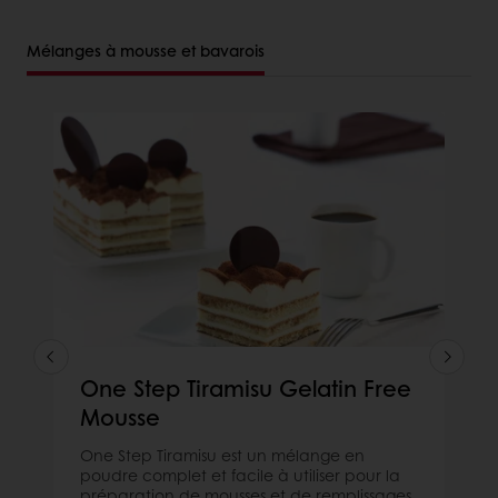
Mélanges à mousse et bavarois
One Step Tiramisu Gelatin Free
Mousse
One Step Tiramisu est un mélange en
poudre complet et facile à utiliser pour la
préparation de mousses et de remplissages