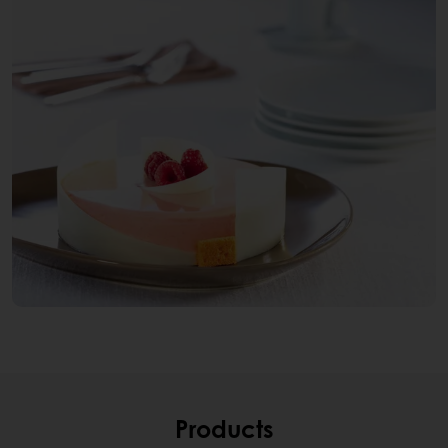
Products