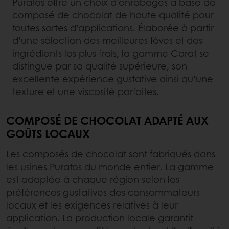
Puratos offre un choix d’enrobages à base de
composé de chocolat de haute qualité pour
toutes sortes d’applications. Élaborée à partir
d’une sélection des meilleures fèves et des
ingrédients les plus frais, la gamme Carat se
distingue par sa qualité supérieure, son
excellente expérience gustative ainsi qu’une
texture et une viscosité parfaites.
COMPOSÉ DE CHOCOLAT ADAPTÉ AUX
GOÛTS LOCAUX
Les composés de chocolat sont fabriqués dans
les usines Puratos du monde entier. La gamme
est adaptée à chaque région selon les
préférences gustatives des consommateurs
locaux et les exigences relatives à leur
application. La production locale garantit