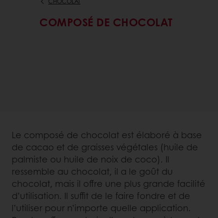
CHOCOLAT
COMPOSÉ DE CHOCOLAT
Le composé de chocolat est élaboré à base
de cacao et de graisses végétales (huile de
palmiste ou huile de noix de coco). Il
ressemble au chocolat, il a le goût du
chocolat, mais il offre une plus grande facilité
d’utilisation. Il suffit de le faire fondre et de
l’utiliser pour n’importe quelle application.