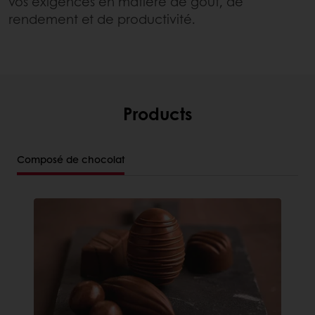
vos exigences en matière de goût, de
rendement et de productivité.
Products
Composé de chocolat