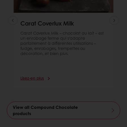
Carat Coverlux Milk
Carat Coverlux Milk – chocolat au lait – est
un enrobage ferme qui s’adapte
parfaitement à différentes utilisations –
fudge, enrobages, trempettes ou
décoration, et bien plus.
Lisez-en plus
View all Compound Chocolate
products