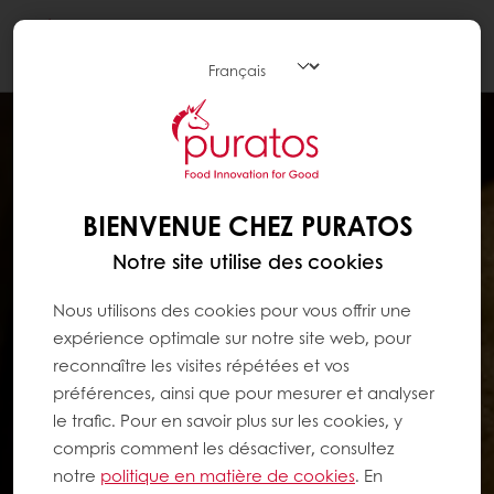
Togg
navi
BIENVENUE CHEZ PURATOS
Notre site utilise des cookies
Nous utilisons des cookies pour vous offrir une
expérience optimale sur notre site web, pour
reconnaître les visites répétées et vos
préférences, ainsi que pour mesurer et analyser
le trafic. Pour en savoir plus sur les cookies, y
compris comment les désactiver, consultez
notre
politique en matière de cookies
. En