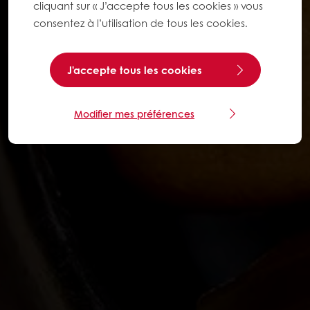
cliquant sur « J’accepte tous les cookies » vous
consentez à l’utilisation de tous les cookies.
J'accepte tous les cookies
Modifier mes préférences