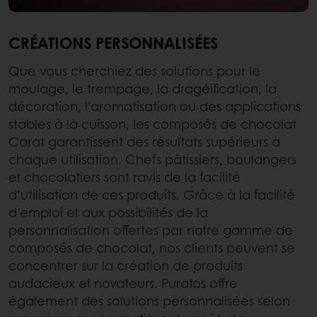
CRÉATIONS PERSONNALISÉES
Que vous cherchiez des solutions pour le
moulage, le trempage, la dragéification, la
décoration, l’aromatisation ou des applications
stables à la cuisson, les composés de chocolat
Carat garantissent des résultats supérieurs à
chaque utilisation. Chefs pâtissiers, boulangers
et chocolatiers sont ravis de la facilité
d’utilisation de ces produits. Grâce à la facilité
d’emploi et aux possibilités de la
personnalisation offertes par notre gamme de
composés de chocolat, nos clients peuvent se
concentrer sur la création de produits
audacieux et novateurs. Puratos offre
également des solutions personnalisées selon