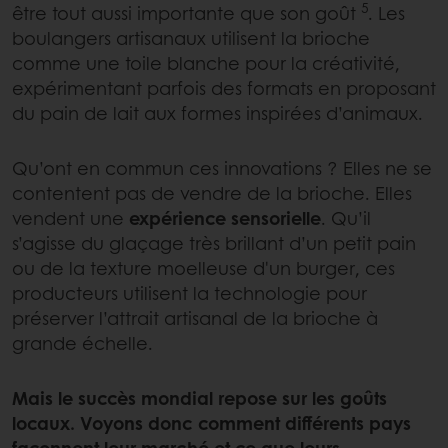
5
être tout aussi importante que son goût
. Les
boulangers artisanaux utilisent la brioche
comme une toile blanche pour la créativité,
expérimentant parfois des formats en proposant
du pain de lait aux formes inspirées d’animaux.
Qu’ont en commun ces innovations ? Elles ne se
contentent pas de vendre de la brioche. Elles
vendent une
expérience sensorielle
. Qu’il
s’agisse du glaçage très brillant d’un petit pain
ou de la texture moelleuse d'un burger, ces
producteurs utilisent la technologie pour
préserver l’attrait artisanal de la brioche à
grande échelle.
Mais le succès mondial repose sur les goûts
locaux. Voyons donc comment différents pays
façonnent leur marché et ce que leurs