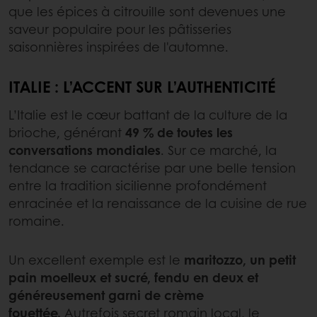
que les épices à citrouille sont devenues une
saveur populaire pour les pâtisseries
saisonnières inspirées de l'automne.
ITALIE : L’ACCENT SUR L’AUTHENTICITÉ
L’Italie est le cœur battant de la culture de la
brioche, générant
49 % de toutes les
conversations mondiales
. Sur ce marché, la
tendance se caractérise par une belle tension
entre la tradition sicilienne profondément
enracinée et la renaissance de la cuisine de rue
romaine.
Un excellent exemple est le
maritozzo, un petit
pain moelleux et sucré, fendu en deux et
généreusement garni de crème
fouettée.
Autrefois secret romain local, le