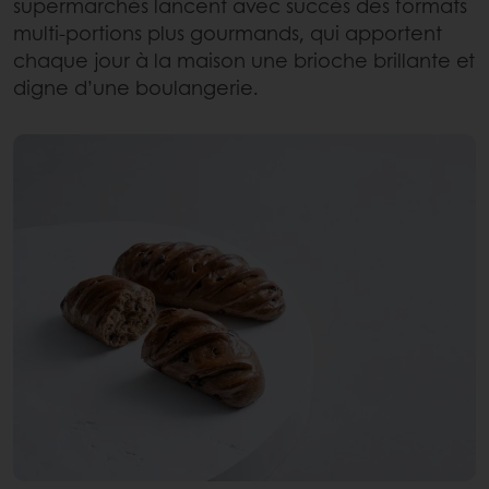
supermarchés lancent avec succès des formats
multi‑portions plus gourmands, qui apportent
chaque jour à la maison une brioche brillante et
digne d’une boulangerie.