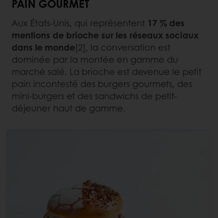
PAIN GOURMET
Aux États-Unis, qui représentent
17 % des
mentions de brioche sur les réseaux sociaux
dans le monde
[2], la conversation est
dominée par la montée en gamme du
marché salé. La brioche est devenue le petit
pain incontesté des burgers gourmets, des
mini-burgers et des sandwichs de petit-
déjeuner haut de gamme.