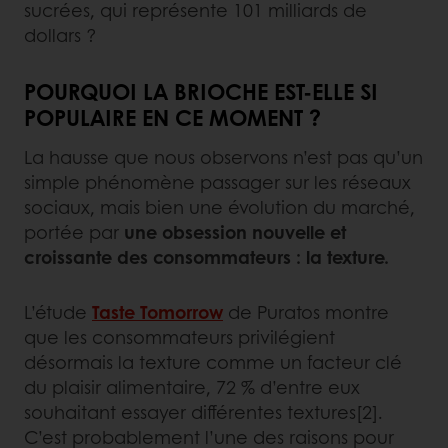
sucrées, qui représente 101 milliards de
dollars ?
POURQUOI LA BRIOCHE EST-ELLE SI
POPULAIRE EN CE MOMENT ?
La hausse que nous observons n’est pas qu’un
simple phénomène passager sur les réseaux
sociaux, mais bien une évolution du marché,
portée par
une obsession nouvelle et
croissante des consommateurs : la texture.
L’étude
Taste Tomorrow
de Puratos montre
que les consommateurs privilégient
désormais la texture comme un facteur clé
du plaisir alimentaire, 72 % d’entre eux
souhaitant essayer différentes textures[2].
C’est probablement l’une des raisons pour