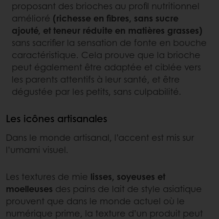
proposant des brioches au profil nutritionnel
amélioré
(richesse en fibres, sans sucre
ajouté, et teneur réduite en matières grasses)
sans sacrifier la sensation de fonte en bouche
caractéristique. Cela prouve que la brioche
peut également être adaptée et ciblée vers
les parents attentifs à leur santé, et être
dégustée par les petits, sans culpabilité.
Les icônes artisanales
Dans le monde artisanal, l’accent est mis sur
l’umami visuel.
Les textures de mie
lisses, soyeuses et
moelleuses
des pains de lait de style asiatique
prouvent que dans le monde actuel où le
numérique prime, la texture d’un produit peut