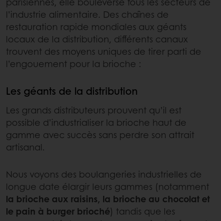
parisiennes, elle bouleverse tous les secteurs de
l’industrie alimentaire. Des chaînes de
restauration rapide mondiales aux géants
locaux de la distribution, différents canaux
trouvent des moyens uniques de tirer parti de
l’engouement pour la brioche :
Les géants de la distribution
Les grands distributeurs prouvent qu’il est
possible d’industrialiser la brioche haut de
gamme avec succès sans perdre son attrait
artisanal.
Nous voyons des boulangeries industrielles de
longue date élargir leurs gammes (notamment
la brioche aux raisins, la brioche au chocolat et
le pain à burger brioché
) tandis que les