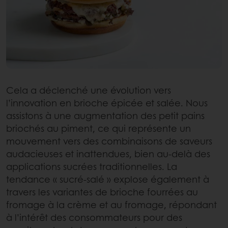
Cela a déclenché une évolution vers
l’innovation en brioche épicée et salée. Nous
assistons à une augmentation des petit pains
briochés au piment, ce qui représente un
mouvement vers des combinaisons de saveurs
audacieuses et inattendues, bien au‑delà des
applications sucrées traditionnelles. La
tendance « sucré‑salé » explose également à
travers les variantes de brioche fourrées au
fromage à la crème et au fromage, répondant
à l’intérêt des consommateurs pour des