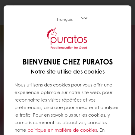
Togg
navi
BIENVENUE CHEZ PURATOS
Notre site utilise des cookies
Nous utilisons des cookies pour vous offrir une
expérience optimale sur notre site web, pour
reconnaître les visites répétées et vos
préférences, ainsi que pour mesurer et analyser
le trafic. Pour en savoir plus sur les cookies, y
compris comment les désactiver, consultez
notre
politique en matière de cookies
. En