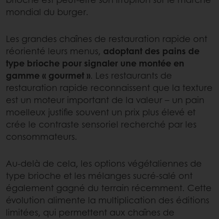
mondial du burger.
Les grandes chaînes de restauration rapide ont
réorienté leurs menus,
adoptant des pains de
type brioche pour signaler une montée en
gamme « gourmet »
. Les restaurants de
restauration rapide reconnaissent que la texture
est un moteur important de la valeur – un pain
moelleux justifie souvent un prix plus élevé et
crée le contraste sensoriel recherché par les
consommateurs.
Au‑delà de cela, les options végétaliennes de
type brioche et les mélanges sucré‑salé ont
également gagné du terrain récemment. Cette
évolution alimente la multiplication des éditions
limitées, qui permettent aux chaînes de