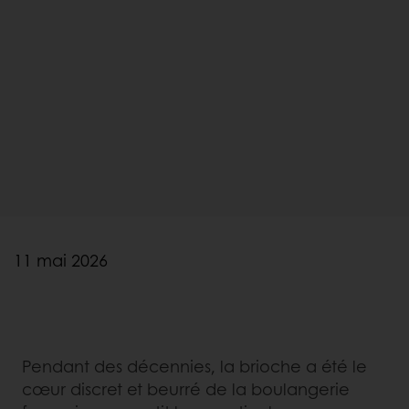
11 mai 2026
Pendant des décennies, la brioche a été le
cœur discret et beurré de la boulangerie