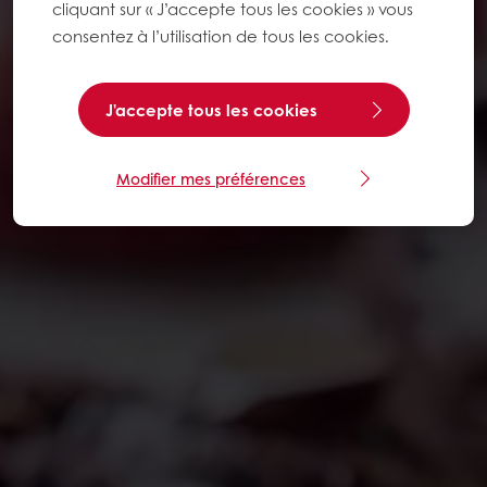
cliquant sur « J’accepte tous les cookies » vous
consentez à l’utilisation de tous les cookies.
J'accepte tous les cookies
Modifier mes préférences