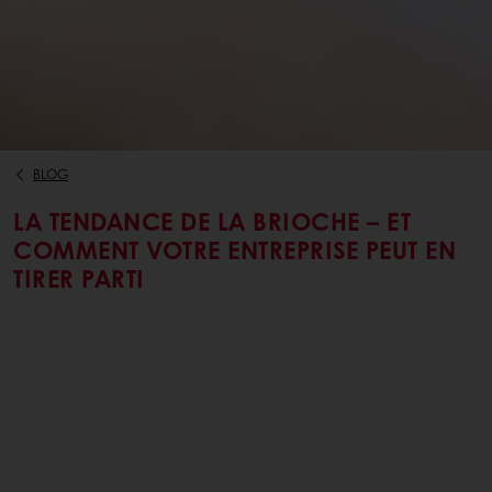
BLOG
LA TENDANCE DE LA BRIOCHE – ET
COMMENT VOTRE ENTREPRISE PEUT EN
TIRER PARTI