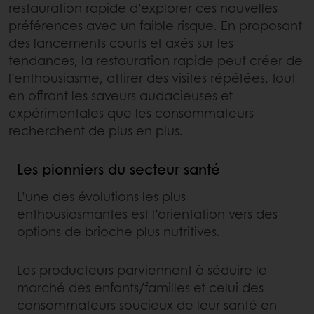
restauration rapide d’explorer ces nouvelles
préférences avec un faible risque. En proposant
des lancements courts et axés sur les
tendances, la restauration rapide peut créer de
l’enthousiasme, attirer des visites répétées, tout
en offrant les saveurs audacieuses et
expérimentales que les consommateurs
recherchent de plus en plus.
Les pionniers du secteur santé
L’une des évolutions les plus
enthousiasmantes est l’orientation vers des
options de brioche plus nutritives.
Les producteurs parviennent à séduire le
marché des enfants/familles et celui des
consommateurs soucieux de leur santé en