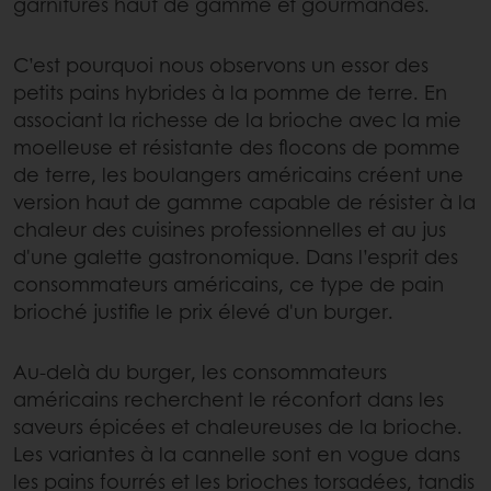
garnitures haut de gamme et gourmandes.
C’est pourquoi nous observons un essor des
petits pains hybrides à la pomme de terre. En
associant la richesse de la brioche avec la mie
moelleuse et résistante des flocons de pomme
de terre, les boulangers américains créent une
version haut de gamme capable de résister à la
chaleur des cuisines professionnelles et au jus
d'une galette gastronomique. Dans l’esprit des
consommateurs américains, ce type de pain
brioché justifie le prix élevé d'un burger.
Au‑delà du burger, les consommateurs
américains recherchent le réconfort dans les
saveurs épicées et chaleureuses de la brioche.
Les variantes à la cannelle sont en vogue dans
les pains fourrés et les brioches torsadées, tandis