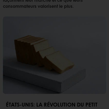
consommateurs valorisent le plus.
ÉTATS-UNIS: LA RÉVOLUTION DU PETIT