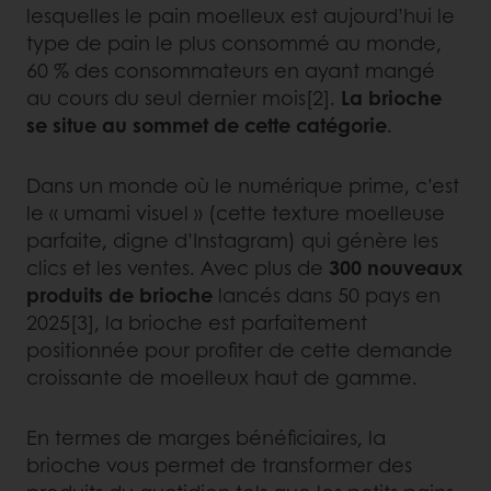
lesquelles le pain moelleux est aujourd’hui le
type de pain le plus consommé au monde,
60 % des consommateurs en ayant mangé
au cours du seul dernier mois[2].
La brioche
se situe au sommet de cette catégorie
.
Dans un monde où le numérique prime, c’est
le « umami visuel » (cette texture moelleuse
parfaite, digne d’Instagram) qui génère les
clics et les ventes. Avec plus de
300 nouveaux
produits de brioche
lancés dans 50 pays en
2025[3], la brioche est parfaitement
positionnée pour profiter de cette demande
croissante de moelleux haut de gamme.
En termes de marges bénéficiaires, la
brioche vous permet de transformer des