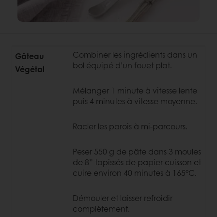
Combiner les ingrédients dans un
Gâteau
bol équipé d’un fouet plat.
Végétal
Mélanger 1 minute à vitesse lente
puis 4 minutes à vitesse moyenne.
Racler les parois à mi-parcours.
Peser 550 g de pâte dans 3 moules
de 8” tapissés de papier cuisson et
cuire environ 40 minutes à 165°C.
Démouler et laisser refroidir
complètement.