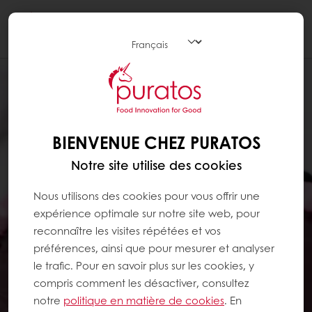
Togg
navi
BIENVENUE CHEZ PURATOS
Notre site utilise des cookies
Nous utilisons des cookies pour vous offrir une
expérience optimale sur notre site web, pour
reconnaître les visites répétées et vos
préférences, ainsi que pour mesurer et analyser
le trafic. Pour en savoir plus sur les cookies, y
compris comment les désactiver, consultez
notre
politique en matière de cookies
. En