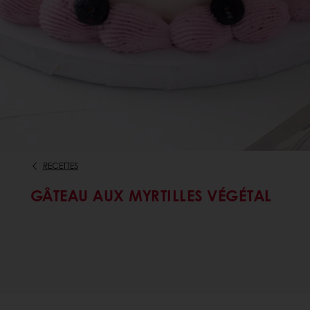
RECETTES
GÂTEAU AUX MYRTILLES VÉGÉTAL