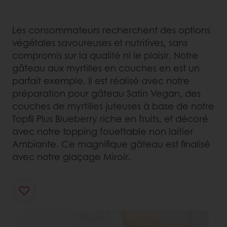
Les consommateurs recherchent des options
végétales savoureuses et nutritives, sans
compromis sur la qualité ni le plaisir. Notre
gâteau aux myrtilles en couches en est un
parfait exemple. Il est réalisé avec notre
préparation pour gâteau Satin Vegan, des
couches de myrtilles juteuses à base de notre
Topfil Plus Blueberry riche en fruits, et décoré
avec notre topping fouettable non laitier
Ambiante. Ce magnifique gâteau est finalisé
avec notre glaçage Miroir.