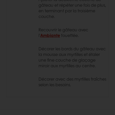
gâteau et répéter une fois de plus,
en terminant par la troisième
couche.
Recouvrir le gâteau avec
l’
Ambiante
fouettée.
Décorer les bords du gâteau avec
la mousse aux myrtilles et étaler
une fine couche de glaçage
miroir aux myrtilles au centre.
Décorer avec des myrtilles fraîches
selon les besoins.