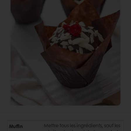
Mettre tous les ingrédients, sauf les
Muffin