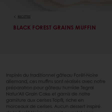
RECETTES
BLACK FOREST GRAINS MUFFIN
Inspirés du traditionnel gâteau Forêt-Noire
allemand, ces muffins sont réalisés avec notre
préparation pour gâteau humide Tegral
Natur’All Grain Cake et garnis de notre
garniture aux cerises Topfil, riche en
morceaux de cerises. Aucun dessert inspiré