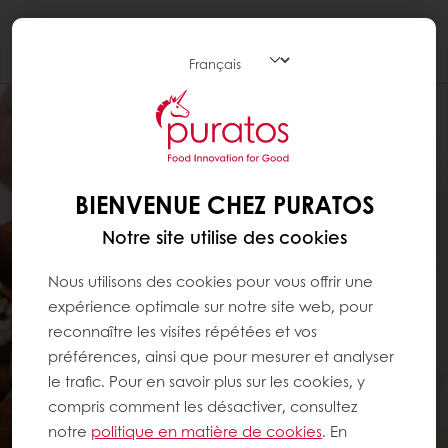
Togg
navi
BIENVENUE CHEZ PURATOS
Notre site utilise des cookies
Nous utilisons des cookies pour vous offrir une
expérience optimale sur notre site web, pour
reconnaître les visites répétées et vos
préférences, ainsi que pour mesurer et analyser
le trafic. Pour en savoir plus sur les cookies, y
compris comment les désactiver, consultez
notre
politique en matière de cookies
. En