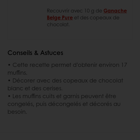
Recouvrir avec 10 g de
Ganache
Belge Pure
et des copeaux de
chocolat.
Conseils & Astuces
• Cette recette permet d’obtenir environ 17
muffins.
• Décorer avec des copeaux de chocolat
blanc et des cerises.
• Les muffins cuits et garnis peuvent être
congelés, puis décongelés et décorés au
besoin.