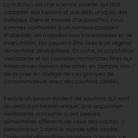
La nutrition est une science vivante qui doit
s’adapter aux besoins et aux défis uniques des
individus. Dans le monde d’aujourd’hui, nous
sommes confrontés à un nombre croissant
d’obésités, de maladies non transmissibles et de
malnutrition, qui peuvent être liées à un régime
alimentaire déséquilibré. En outre, la population
vieillissante et les nouvelles recherches liées aux
intolérances doivent être prises en compte lors
de la prise en charge de ces groupes de
consommateurs avec des solutions ciblées.
Il existe un besoin évident de solutions qui vont
au-delà d’un besoin unique. Une population
vieillissante croissante a des besoins
alimentaires différents de ceux des adultes. 1
personne sur 3 dans le monde lutte contre
l’insécurité alimentaire modérée à sévère, ce