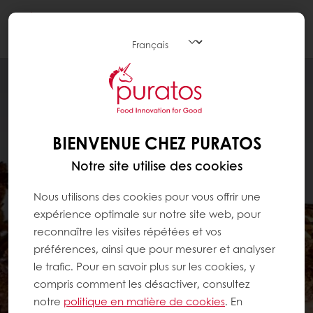
Togg
navi
BIENVENUE CHEZ PURATOS
Notre site utilise des cookies
Nous utilisons des cookies pour vous offrir une
expérience optimale sur notre site web, pour
reconnaître les visites répétées et vos
préférences, ainsi que pour mesurer et analyser
le trafic. Pour en savoir plus sur les cookies, y
compris comment les désactiver, consultez
notre
politique en matière de cookies
. En