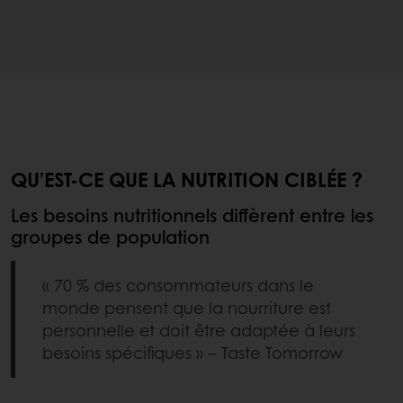
QU’EST-CE QUE LA NUTRITION CIBLÉE ?
Les besoins nutritionnels diffèrent entre les
groupes de population
« 70 % des consommateurs dans le
monde pensent que la nourriture est
personnelle et doit être adaptée à leurs
besoins spécifiques » – Taste Tomorrow