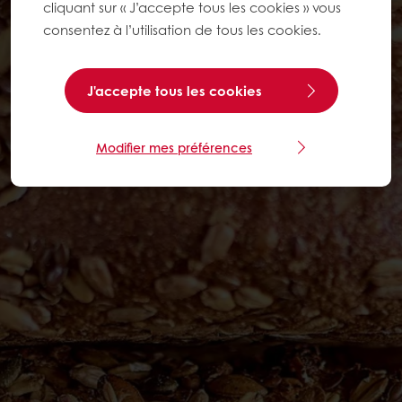
cliquant sur « J’accepte tous les cookies » vous
consentez à l’utilisation de tous les cookies.
J'accepte tous les cookies
Modifier mes préférences