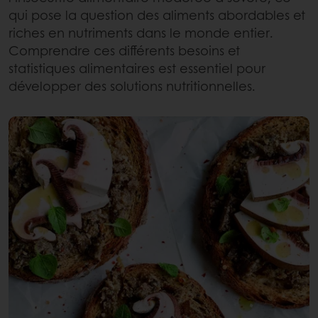
qui pose la question des aliments abordables et
riches en nutriments dans le monde entier.
Comprendre ces différents besoins et
statistiques alimentaires est essentiel pour
développer des solutions nutritionnelles.