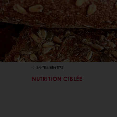
SANTÉ & BIEN-ÊTRE
NUTRITION CIBLÉE