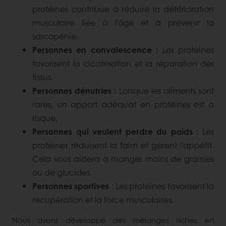
protéines contribue à réduire la détérioration
musculaire liée à l’âge et à prévenir la
sarcopénie.
Personnes en convalescence :
Les protéines
favorisent la cicatrisation et la réparation des
tissus.
Personnes dénutries :
Lorsque les aliments sont
rares, un apport adéquat en protéines est à
risque.
Personnes qui veulent perdre du poids :
Les
protéines réduisent la faim et gèrent l’appétit.
Cela vous aidera à manger moins de graisses
ou de glucides.
Personnes sportives
: Les protéines favorisent la
récupération et la force musculaires.
Nous avons développé des mélanges riches en