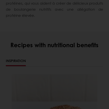
protéines, qui vous aident à créer de délicieux produits
de boulangerie nutritifs avec une allégation de
protéine élevée.
Recipes with nutritional benefits
INSPIRATION