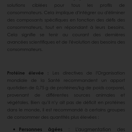
solutions ciblées pour tous les profils de
consommateurs. Cela implique d’intégrer ou d’éliminer
des composants spécifiques en fonction des défis des
consommateurs, tout en répondant à leurs besoins.
Cela signifie se tenir au courant des dernières
avancées scientifiques et de l’évolution des besoins des
consommateurs.
Protéine élevée :
Les directives de l’Organisation
mondiale de la Santé recommandent un apport
quotidien de 0,75 g de protéines/kg de poids corporel,
provenant de différentes sources animales et
végétales. Bien qu’il n’y ait pas de déficit en protéines
dans le monde, il est recommandé à certains groupes
de consommer des quantités plus élevées :
Personnes âgées
: L’augmentation des