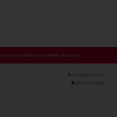
à vos informations personnelles (factures)
Choisissez un pays
Site d'entreprise