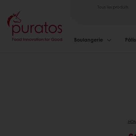
Tous les produits
Boulangerie
Pâti
HOM