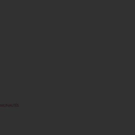
MUNAUTÉS