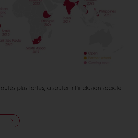
s plus fortes, à soutenir l’inclusion sociale