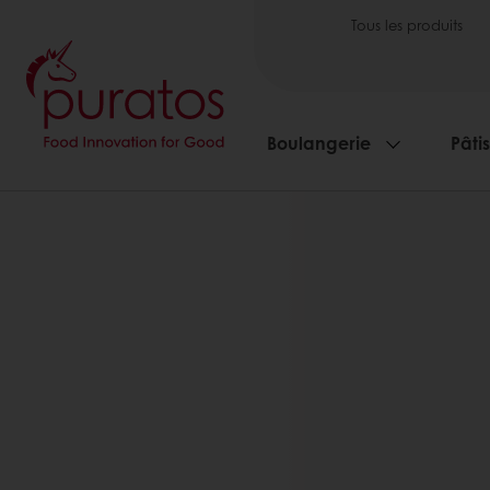
Tous les produits
Boulangerie
Pâti