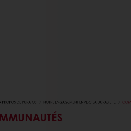
À PROPOS DE PURATOS
NOTRE ENGAGEMENT ENVERS LA DURABILITÉ
COM
MMUNAUTÉS