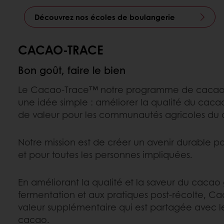
Découvrez nos écoles de boulangerie
CACAO-TRACE
Bon goût, faire le bien
Le Cacao-Trace™ notre programme de cacao d
une idée simple : améliorer la qualité du caca
de valeur pour les communautés agricoles du
Notre mission est de créer un avenir durable p
et pour toutes les personnes impliquées.
En améliorant la qualité et la saveur du cacao 
fermentation et aux pratiques post-récolte, C
valeur supplémentaire qui est partagée avec le
cacao.