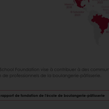
chool Foundation vise à contribuer à des communauté
 de professionnels de la boulangerie-pâtisserie.
 rapport de fondation de l’école de boulangerie-pâtisserie