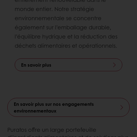
monde entier. Notre stratégie
environnementale se concentre
également sur l’emballage durable,
l’équilibre hydrique et la réduction des
déchets alimentaires et opérationnels.
En savoir plus
En savoir plus sur nos engagements
environnementaux
Puratos offre un large portefeuille