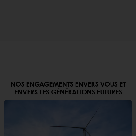
NOS ENGAGEMENTS ENVERS VOUS ET
ENVERS LES GÉNÉRATIONS FUTURES