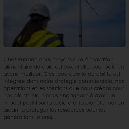
Chez Puratos, nous croyons que l’innovation
alimentaire durable est essentielle pour bâtir un
avenir meilleur. C’est pourquoi la durabilité est
intégrée dans notre stratégie commerciale, nos
opérations et les solutions que nous créons pour
nos clients. Nous nous engageons à avoir un
impact positif sur la société et la planète tout en
aidant à protéger les ressources pour les
générations futures.