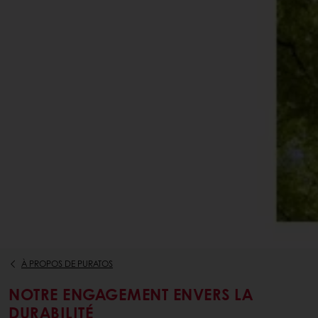
À PROPOS DE PURATOS
NOTRE ENGAGEMENT ENVERS LA
DURABILITÉ