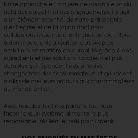
Notre approche en matière de durabilité va au-
delà des objectifs et des engagements. Il s’agit
d’un élément essentiel de notre philosophie
d’entreprise et de la façon dont nous
collaborons avec nos clients chaque jour. Nous
aidons nos clients à réaliser leurs propres
ambitions en matière de durabilité grâce à des
ingrédients et des solutions novateurs et plus
durables qui répondent aux attentes
changeantes des consommateurs et qui aident
à offrir de meilleurs produits aux consommateurs
du monde entier.
Avec nos clients et nos partenaires, nous
façonnons un système alimentaire plus
responsable, résilient et prêt pour l’avenir.