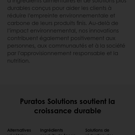
d’ingrédients alimentaires et de solutions plus
durables conçus pour aider les clients à
réduire l’empreinte environnementale et
carbone de leurs produits finis. Au-delà de
l’impact environnemental, nos innovations
contribuent également positivement aux
personnes, aux communautés et à la société
par l’approvisionnement responsable et la
nutrition.
Puratos Solutions soutient la
croissance durable
Alternatives
Ingrédients
Solutions de