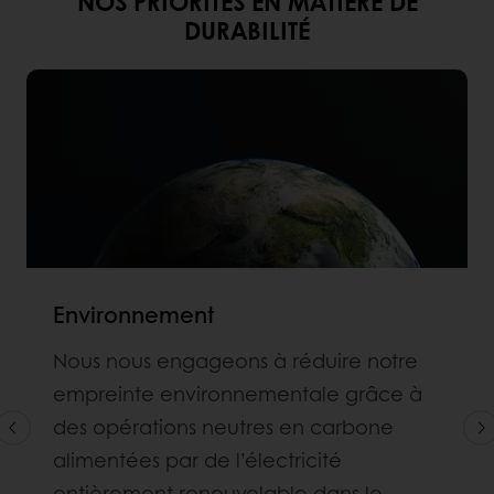
NOS PRIORITÉS EN MATIÈRE DE
DURABILITÉ
Environnement
Nous nous engageons à réduire notre
empreinte environnementale grâce à
des opérations neutres en carbone
alimentées par de l’électricité
entièrement renouvelable dans le