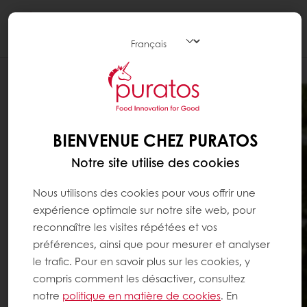
Togg
navi
BIENVENUE CHEZ PURATOS
Notre site utilise des cookies
Nous utilisons des cookies pour vous offrir une
expérience optimale sur notre site web, pour
reconnaître les visites répétées et vos
préférences, ainsi que pour mesurer et analyser
le trafic. Pour en savoir plus sur les cookies, y
compris comment les désactiver, consultez
notre
politique en matière de cookies
. En