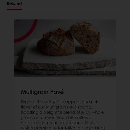
Related
Multigrain Pavé
Explore the authentic appeal and rich
flavor of our Multigrain Pavé recipe,
boasting a delightful blend of juicy whole
grains and seeds. Each bite offers a
harmonious mix of textures and flavors
which promises to tantalize the taste buds