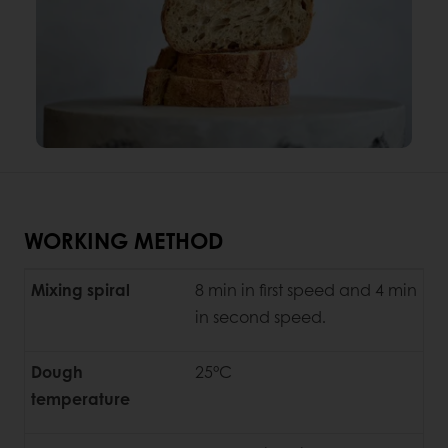
WORKING METHOD
Mixing spiral
8 min in first speed and 4 min
in second speed.
Dough
25°C
temperature