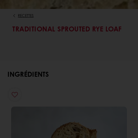
RECETTES
TRADITIONAL SPROUTED RYE LOAF
INGRÉDIENTS