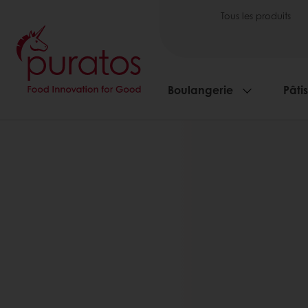
Tous les produits
Boulangerie
Pâti