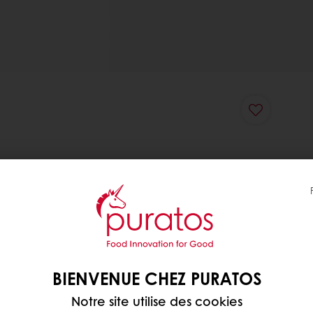
BIENVENUE CHEZ PURATOS
Notre site utilise des cookies