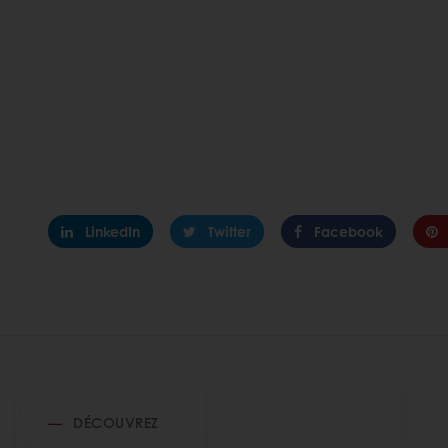
LinkedIn
Twitter
Facebook
DÉCOUVREZ