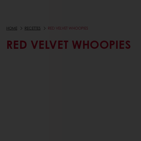
HOME
RECETTES
RED VELVET WHOOPIES
RED VELVET WHOOPIES