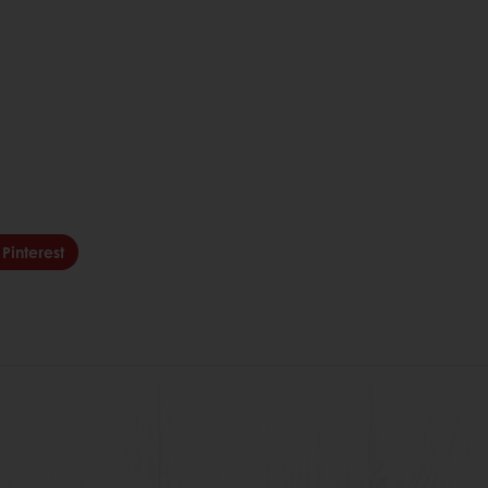
Pinterest