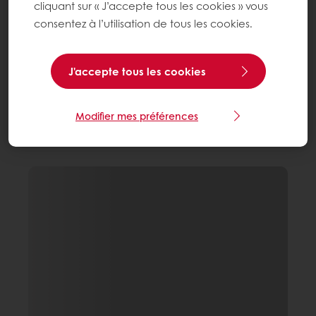
cliquant sur « J’accepte tous les cookies » vous
consentez à l’utilisation de tous les cookies.
J'accepte tous les cookies
Modifier mes préférences