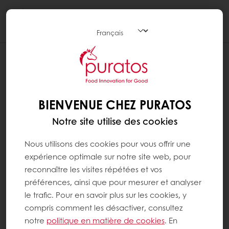
Togg
navi
BIENVENUE CHEZ PURATOS
Notre site utilise des cookies
Nous utilisons des cookies pour vous offrir une
expérience optimale sur notre site web, pour
reconnaître les visites répétées et vos
préférences, ainsi que pour mesurer et analyser
le trafic. Pour en savoir plus sur les cookies, y
compris comment les désactiver, consultez
notre
politique en matière de cookies
. En