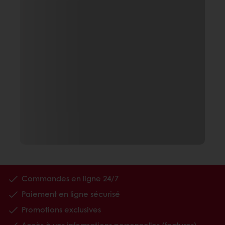
Commandes en ligne 24/7
Paiement en ligne sécurisé
Promotions exclusives