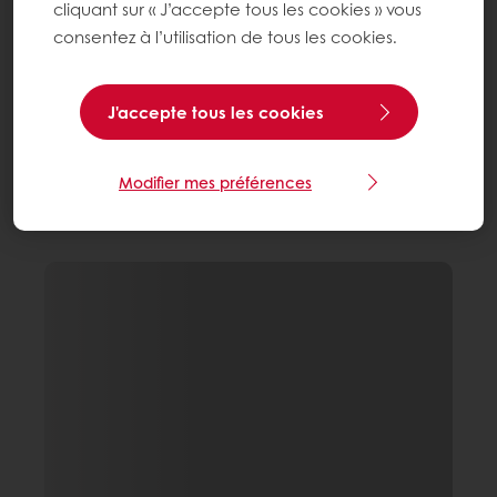
cliquant sur « J’accepte tous les cookies » vous
consentez à l’utilisation de tous les cookies.
J'accepte tous les cookies
Modifier mes préférences