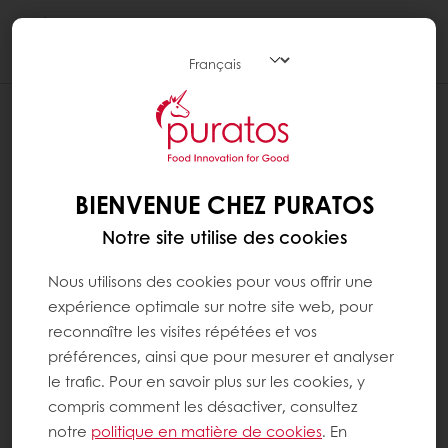
Togg
navi
BIENVENUE CHEZ PURATOS
Notre site utilise des cookies
Nous utilisons des cookies pour vous offrir une
expérience optimale sur notre site web, pour
reconnaître les visites répétées et vos
préférences, ainsi que pour mesurer et analyser
le trafic. Pour en savoir plus sur les cookies, y
compris comment les désactiver, consultez
notre
politique en matière de cookies
. En