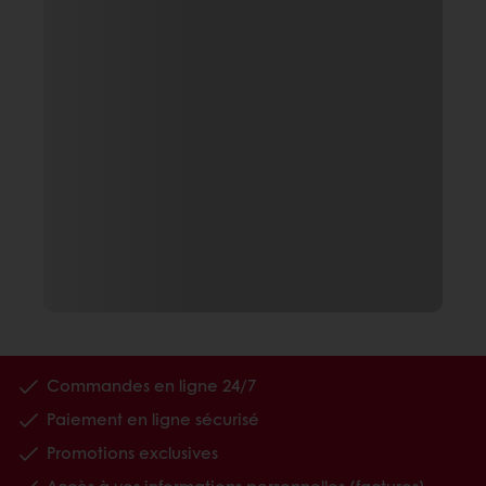
Commandes en ligne 24/7
Paiement en ligne sécurisé
Promotions exclusives