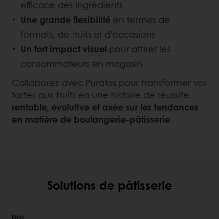
efficace des ingrédients
Une grande flexibilité
en termes de
formats, de fruits et d’occasions
Un fort impact visuel
pour attirer les
consommateurs en magasin
Collaborez avec Puratos pour transformer vos
tartes aux fruits en une histoire de réussite
rentable, évolutive et axée sur les tendances
en matière de boulangerie-pâtisserie
.
Solutions de pâtisserie
Nos