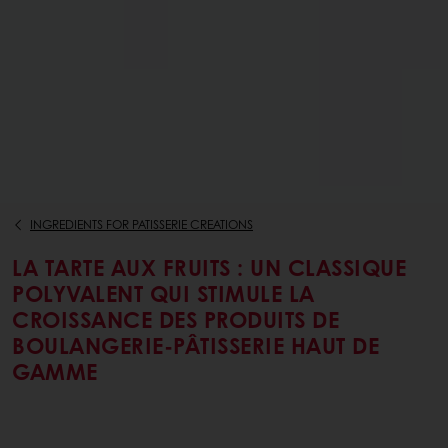
INGREDIENTS FOR PATISSERIE CREATIONS
LA TARTE AUX FRUITS : UN CLASSIQUE
POLYVALENT QUI STIMULE LA
CROISSANCE DES PRODUITS DE
BOULANGERIE-PÂTISSERIE HAUT DE
GAMME