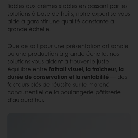
fiables aux crèmes stables en passant par les
solutions à base de fruits, notre expertise vous
aide à garantir une qualité constante à
grande échelle.
Que ce soit pour une présentation artisanale
ou une production à grande échelle, nos
solutions vous aident à trouver le juste
équilibre entre
l’attrait visuel, la fraîcheur, la
durée de conservation et la rentabilité
— des
facteurs clés de réussite sur le marché
concurrentiel de la boulangerie-pâtisserie
d’aujourd’hui.