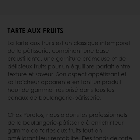
TARTE AUX FRUITS
La tarte aux fruits est un classique intemporel
de la pâtisserie, combinant une base
croustillante, une garniture crémeuse et de
délicieux fruits pour un équilibre parfait entre
texture et saveur. Son aspect appétissant et
sa fraîcheur apparente en font un produit
haut de gamme très prisé dans tous les
canaux de boulangerie-pâtisserie.
Chez Puratos, nous aidons les professionnels
de la boulangerie-pâtisserie à enrichir leur
gamme de tartes aux fruits tout en
améliorant leur rentabilité. Des fonds de tarte