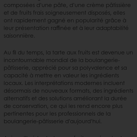
composées d’une pâte, d’une crème pâtissière
et de fruits frais soigneusement disposés, elles
ont rapidement gagné en popularité grâce à
leur présentation raffinée et à leur adaptabilité
saisonnière.
Au fil du temps, la tarte aux fruits est devenue un
incontournable mondial de la boulangerie-
pâtisserie, apprécié pour sa polyvalence et sa
capacité à mettre en valeur les ingrédients
locaux. Les interprétations modernes incluent
désormais de nouveaux formats, des ingrédients
alternatifs et des solutions améliorant la durée
de conservation, ce qui les rend encore plus
pertinentes pour les professionnels de la
boulangerie-pâtisserie d’aujourd’hui.