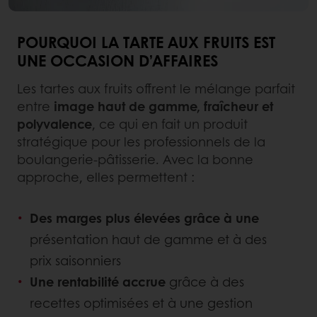
POURQUOI LA TARTE AUX FRUITS EST
UNE OCCASION D’AFFAIRES
Les tartes aux fruits offrent le mélange parfait
entre
image haut de gamme, fraîcheur et
polyvalence
, ce qui en fait un produit
stratégique pour les professionnels de la
boulangerie-pâtisserie. Avec la bonne
approche, elles permettent :
Des marges plus élevées grâce à une
présentation haut de gamme et à des
prix saisonniers
Une rentabilité accrue
grâce à des
recettes optimisées et à une gestion