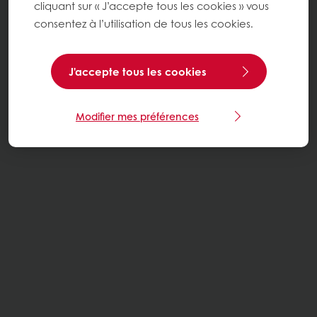
cliquant sur « J’accepte tous les cookies » vous
consentez à l’utilisation de tous les cookies.
J'accepte tous les cookies
Modifier mes préférences