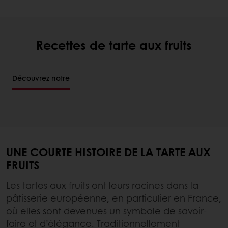
Recettes de tarte aux fruits
Découvrez notre
UNE COURTE HISTOIRE DE LA TARTE AUX
FRUITS
Les tartes aux fruits ont leurs racines dans la
pâtisserie européenne, en particulier en France,
où elles sont devenues un symbole de savoir-
faire et d’élégance. Traditionnellement