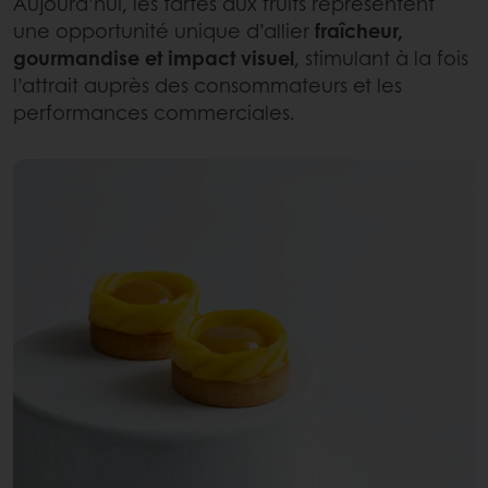
Aujourd’hui, les tartes aux fruits représentent
une opportunité unique d’allier
fraîcheur,
gourmandise et impact visuel
, stimulant à la fois
l’attrait auprès des consommateurs et les
performances commerciales.