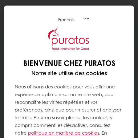
Togg
navi
BIENVENUE CHEZ PURATOS
Notre site utilise des cookies
Nous utilisons des cookies pour vous offrir une
expérience optimale sur notre site web, pour
reconnaître les visites répétées et vos
préférences, ainsi que pour mesurer et analyser
le trafic. Pour en savoir plus sur les cookies, y
compris comment les désactiver, consultez
notre
politique en matière de cookies
. En