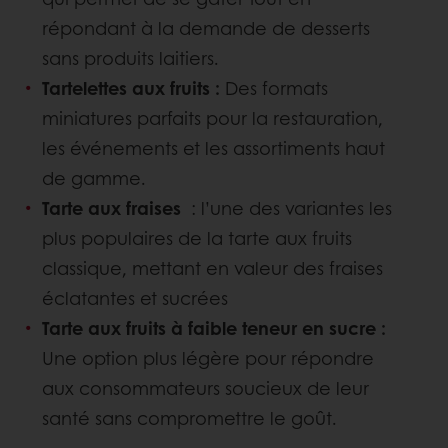
répondant à la demande de desserts
sans produits laitiers.
Tartelettes aux fruits :
Des formats
miniatures parfaits pour la restauration,
les événements et les assortiments haut
de gamme.
Tarte aux fraises
: l’une des variantes les
plus populaires de la tarte aux fruits
classique, mettant en valeur des fraises
éclatantes et sucrées
Tarte aux fruits à faible teneur en sucre :
Une option plus légère pour répondre
aux consommateurs soucieux de leur
santé sans compromettre le goût.