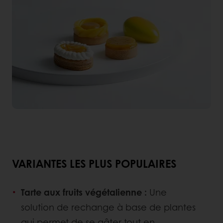
VARIANTES LES PLUS POPULAIRES
Tarte aux fruits végétalienne :
Une
solution de rechange à base de plantes
qui permet de se gâter tout en