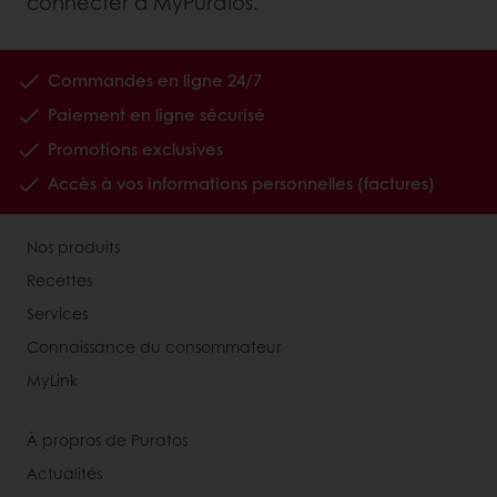
connecter à MyPuratos.
Commandes en ligne 24/7
Paiement en ligne sécurisé
Promotions exclusives
Accès à vos informations personnelles (factures)
Nos produits
Recettes
Services
Connaissance du consommateur
MyLink
À propros de Puratos
Actualités