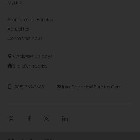
MyLink
À propros de Puratos
Actualités
Contactez-nous
Choisissez un pays
Site d'entreprise
(905) 362-3668
Info.canada@puratos.com