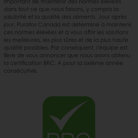
important de maintenir des normes élevées
dans tout ce que nous faisons, y compris la
salubrité et la qualité des aliments. Jour après
jour, Puratos Canada est déterminé à maintenir
ces normes élevées et à vous offrir les solutions
les meilleures, les plus sûres et de la plus haute
qualité possibles. Par conséquent, l’équipe est
fière de vous annoncer que nous avons obtenu
la certification BRC. A pour la sixième année
consécutive.