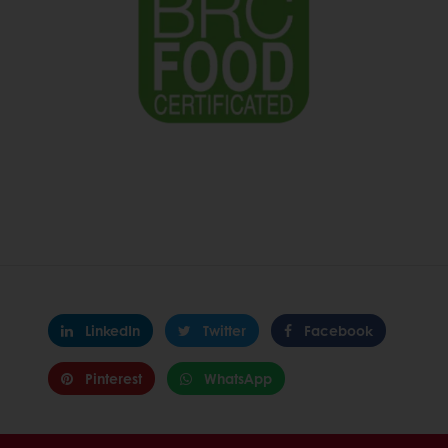
LinkedIn
Twitter
Facebook
Pinterest
WhatsApp