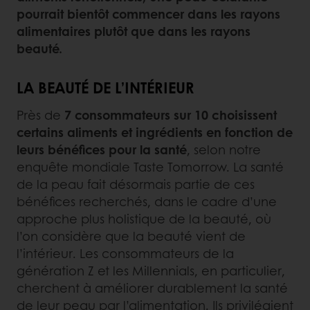
pourrait bientôt commencer dans les rayons
alimentaires plutôt que dans les rayons
beauté.
LA BEAUTÉ DE L’INTÉRIEUR
Près de
7 consommateurs sur 10 choisissent
certains aliments et ingrédients en fonction de
leurs bénéfices pour la santé
, selon notre
enquête mondiale Taste Tomorrow. La santé
de la peau fait désormais partie de ces
bénéfices recherchés, dans le cadre d’une
approche plus holistique de la beauté, où
l’on considère que la beauté vient de
l’intérieur. Les consommateurs de la
génération Z et les Millennials, en particulier,
cherchent à améliorer durablement la santé
de leur peau par l’alimentation. Ils privilégient