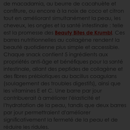
de macadamia, au beurre de cacahuète et
confiture, ou encore à la noix de coco et citron
tout en améliorant simultanément la peau, les
cheveux, les ongles et la santé intestinale : telle
est la promesse des
Beauty Bites de Krumbl
. Ces
barres nutritionnelles au collagène rendent la
beauté quotidienne plus simple et accessible.
Chaque snack contient 5 ingrédients aux
propriétés anti-âge et bénéfiques pour la santé
intestinale, allant des peptides de collagène et
des fibres prébiotiques au bacillus coagulans
(soulagement des troubles digestifs), ainsi que
les vitamines E et C. Une barre par jour
contribuerait à améliorer l’élasticité et
l’hydratation de la peau, tandis que deux barres
par jour permettraient d’améliorer
significativement la fermeté de la peau et de
réduire les ridules.