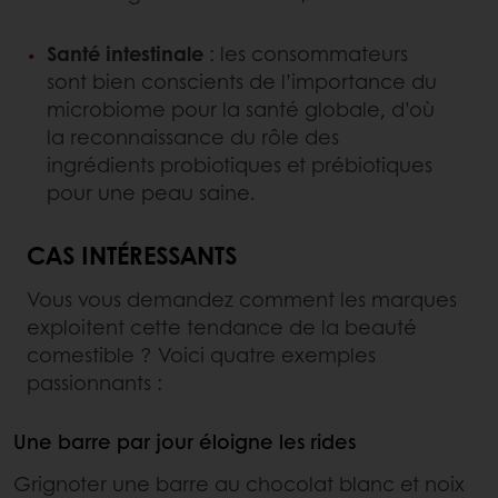
Santé intestinale
: les consommateurs
sont bien conscients de l’importance du
microbiome pour la santé globale, d’où
la reconnaissance du rôle des
ingrédients probiotiques et prébiotiques
pour une peau saine.
CAS INTÉRESSANTS
Vous vous demandez comment les marques
exploitent cette tendance de la beauté
comestible ? Voici quatre exemples
passionnants :
Une barre par jour éloigne les rides
Grignoter une barre au chocolat blanc et noix