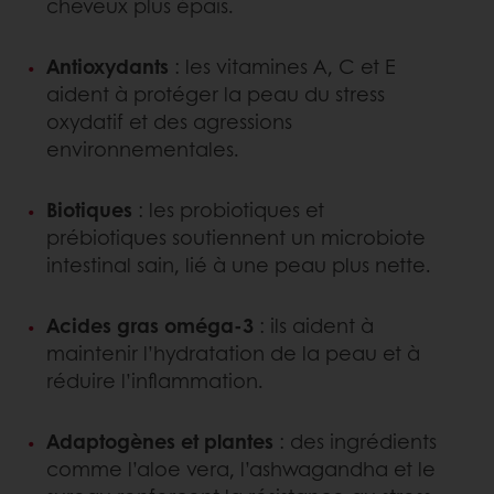
cheveux plus épais.
Antioxydants
: les vitamines A, C et E
aident à protéger la peau du stress
oxydatif et des agressions
environnementales.
Biotiques
: les probiotiques et
prébiotiques soutiennent un microbiote
intestinal sain, lié à une peau plus nette.
Acides gras oméga-3
: ils aident à
maintenir l’hydratation de la peau et à
réduire l’inflammation.
Adaptogènes et plantes
: des ingrédients
comme l’aloe vera, l’ashwagandha et le