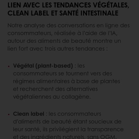
LIEN AVEC LES TENDANCES VÉGÉTALES,
CLEAN LABEL ET SANTÉ INTESTINALE
Notre analyse des conversations en ligne des
consommateurs, réalisée à l’aide de l’IA,
autour des aliments de beauté montre un
lien fort avec trois autres tendances :
Végétal (plant-based)
: les
consommateurs se tournent vers des
régimes alimentaires à base de plantes
et recherchent des alternatives
végétaliennes au collagène.
Clean label
: les consommateurs
d’aliments de beauté étant soucieux de
leur santé, ils privilégient la transparence
et des ingrédients naturels, sans OGM.