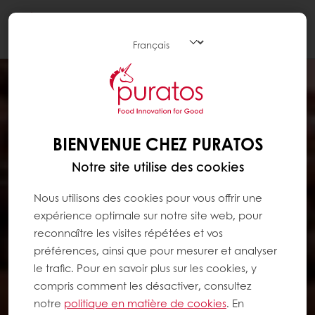
Togg
navi
BIENVENUE CHEZ PURATOS
Notre site utilise des cookies
Nous utilisons des cookies pour vous offrir une
expérience optimale sur notre site web, pour
reconnaître les visites répétées et vos
préférences, ainsi que pour mesurer et analyser
le trafic. Pour en savoir plus sur les cookies, y
compris comment les désactiver, consultez
notre
politique en matière de cookies
. En