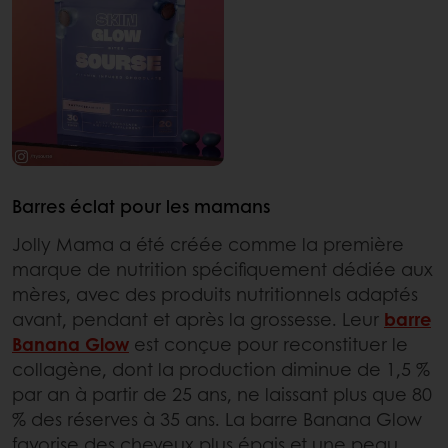
Barres éclat pour les mamans
Jolly Mama a été créée comme la première
marque de nutrition spécifiquement dédiée aux
mères, avec des produits nutritionnels adaptés
avant, pendant et après la grossesse. Leur
barre
Banana Glow
est conçue pour reconstituer le
collagène, dont la production diminue de 1,5 %
par an à partir de 25 ans, ne laissant plus que 80
% des réserves à 35 ans. La barre Banana Glow
favorise des cheveux plus épais et une peau