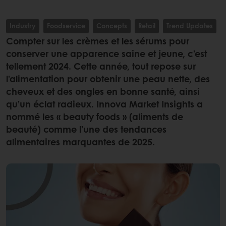
Industry
Foodservice
Concepts
Retail
Trend Updates
Compter sur les crèmes et les sérums pour
conserver une apparence saine et jeune, c’est
tellement 2024. Cette année, tout repose sur
l’alimentation pour obtenir une peau nette, des
cheveux et des ongles en bonne santé, ainsi
qu’un éclat radieux. Innova Market Insights a
nommé les « beauty foods » (aliments de
beauté) comme l’une des tendances
alimentaires marquantes de 2025.