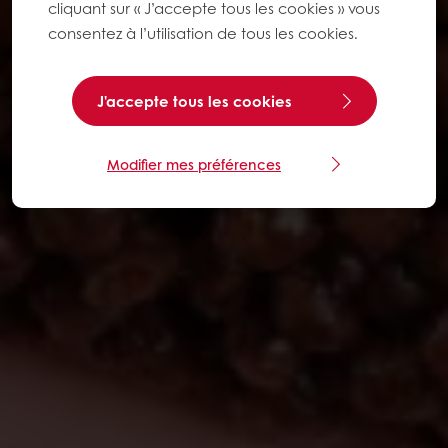
cliquant sur « J’accepte tous les cookies » vous
consentez à l’utilisation de tous les cookies.
J'accepte tous les cookies
Modifier mes préférences