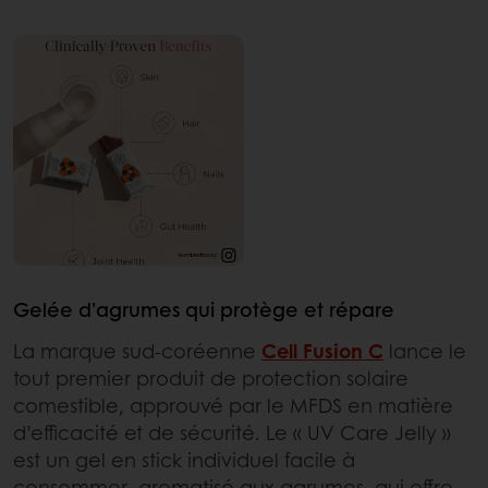
Gelée d’agrumes qui protège et répare
La marque sud-coréenne
Cell Fusion C
lance le
tout premier produit de protection solaire
comestible, approuvé par le MFDS en matière
d’efficacité et de sécurité. Le « UV Care Jelly »
est un gel en stick individuel facile à
consommer, aromatisé aux agrumes, qui offre