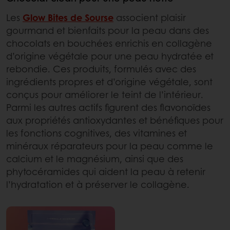
Les
Glow Bites de Sourse
associent plaisir
gourmand et bienfaits pour la peau dans des
chocolats en bouchées enrichis en collagène
d’origine végétale pour une peau hydratée et
rebondie. Ces produits, formulés avec des
ingrédients propres et d’origine végétale, sont
conçus pour améliorer le teint de l’intérieur.
Parmi les autres actifs figurent des flavonoïdes
aux propriétés antioxydantes et bénéfiques pour
les fonctions cognitives, des vitamines et
minéraux réparateurs pour la peau comme le
calcium et le magnésium, ainsi que des
phytocéramides qui aident la peau à retenir
l’hydratation et à préserver le collagène.