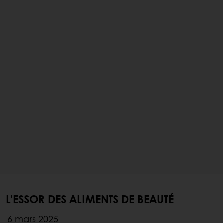
L’ESSOR DES ALIMENTS DE BEAUTÉ
6 mars 2025