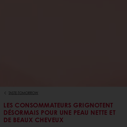
TASTE-TOMORROW
LES CONSOMMATEURS GRIGNOTENT
DÉSORMAIS POUR UNE PEAU NETTE ET
DE BEAUX CHEVEUX