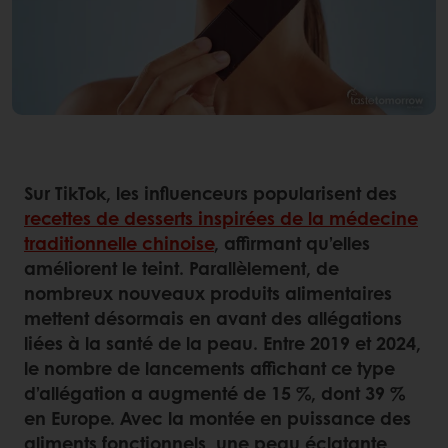
Sur TikTok, les influenceurs popularisent des
recettes de desserts inspirées de la médecine
traditionnelle chinoise
, affirmant qu’elles
améliorent le teint. Parallèlement, de
nombreux nouveaux produits alimentaires
mettent désormais en avant des allégations
liées à la santé de la peau. Entre 2019 et 2024,
le nombre de lancements affichant ce type
d’allégation a augmenté de 15 %, dont 39 %
en Europe. Avec la montée en puissance des
aliments fonctionnels, une peau éclatante