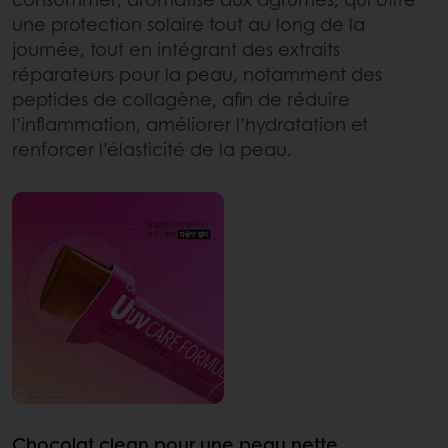
une protection solaire tout au long de la
journée, tout en intégrant des extraits
réparateurs pour la peau, notamment des
peptides de collagène, afin de réduire
l’inflammation, améliorer l’hydratation et
renforcer l’élasticité de la peau.
Chocolat clean pour une peau nette