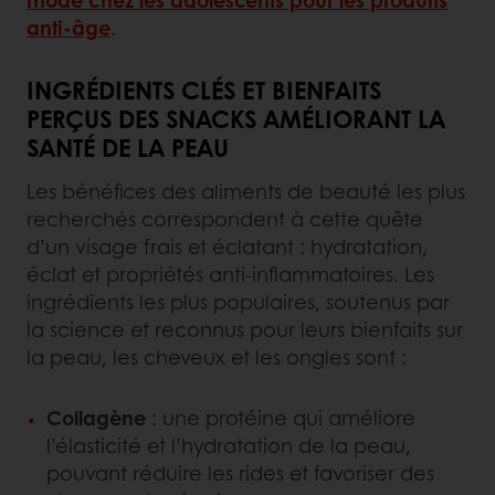
anti-âge
.
INGRÉDIENTS CLÉS ET BIENFAITS
PERÇUS DES SNACKS AMÉLIORANT LA
SANTÉ DE LA PEAU
Les bénéfices des aliments de beauté les plus
recherchés correspondent à cette quête
d’un visage frais et éclatant : hydratation,
éclat et propriétés anti-inflammatoires. Les
ingrédients les plus populaires, soutenus par
la science et reconnus pour leurs bienfaits sur
la peau, les cheveux et les ongles sont :
Collagène
: une protéine qui améliore
l’élasticité et l’hydratation de la peau,
pouvant réduire les rides et favoriser des