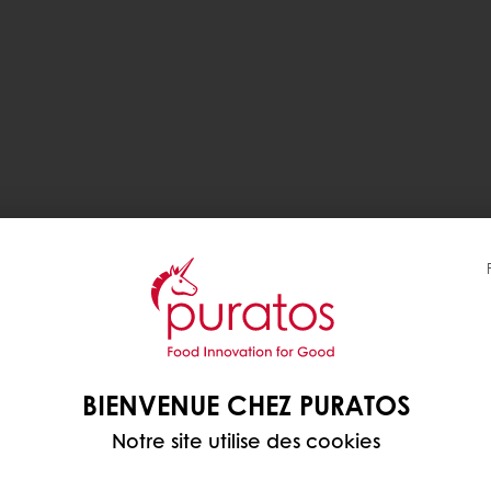
BIENVENUE CHEZ PURATOS
Notre site utilise des cookies