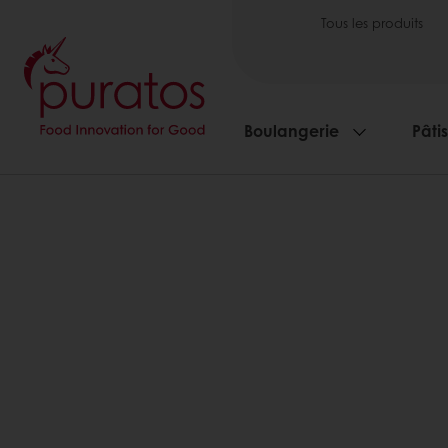
Tous les produits
Boulangerie
Pâti