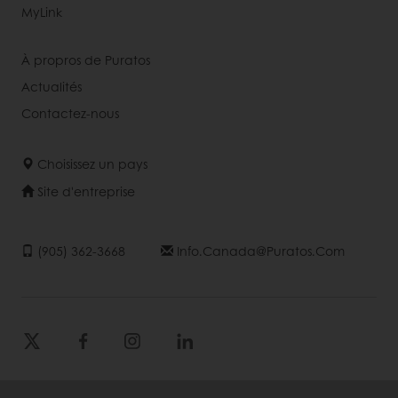
MyLink
À propros de Puratos
Actualités
Contactez-nous
Choisissez un pays
Site d'entreprise
(905) 362-3668
Info.canada@puratos.com