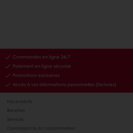
Commandes en ligne 24/7
Paiement en ligne sécurisé
Promotions exclusives
Accès à vos informations personnelles (factures)
Nos produits
Recettes
Services
Connaissance du consommateur