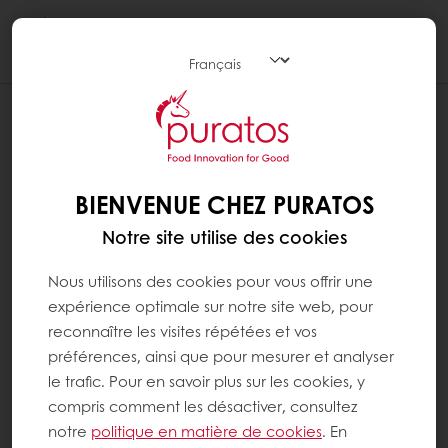
Togg
navi
BIENVENUE CHEZ PURATOS
Notre site utilise des cookies
Nous utilisons des cookies pour vous offrir une
expérience optimale sur notre site web, pour
reconnaître les visites répétées et vos
préférences, ainsi que pour mesurer et analyser
le trafic. Pour en savoir plus sur les cookies, y
compris comment les désactiver, consultez
notre
politique en matière de cookies
. En