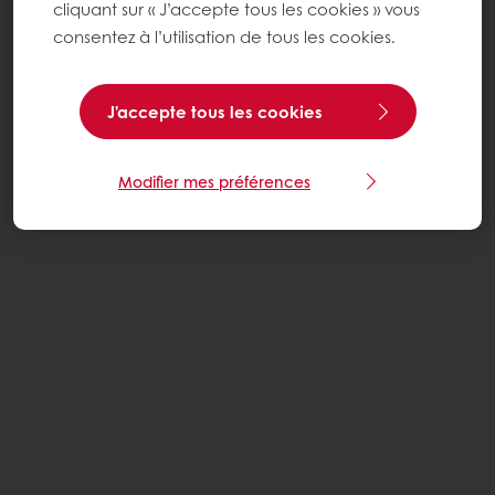
cliquant sur « J’accepte tous les cookies » vous
consentez à l’utilisation de tous les cookies.
J'accepte tous les cookies
Modifier mes préférences