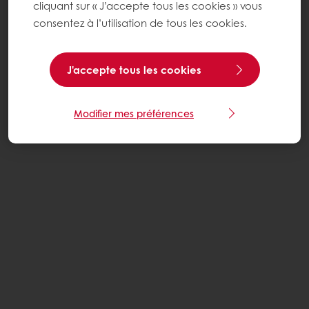
cliquant sur « J’accepte tous les cookies » vous
consentez à l’utilisation de tous les cookies.
J'accepte tous les cookies
Modifier mes préférences