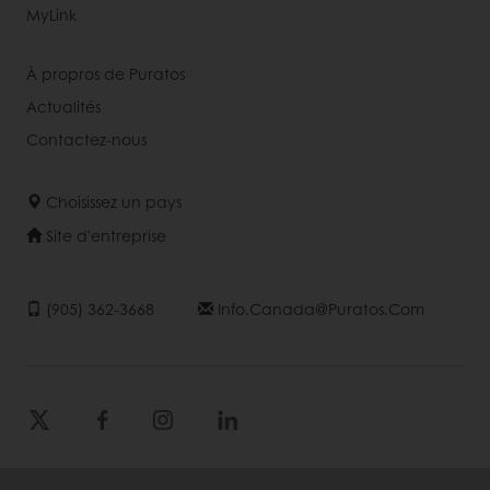
MyLink
À propros de Puratos
Actualités
Contactez-nous
Choisissez un pays
Site d'entreprise
(905) 362-3668
Info.canada@puratos.com