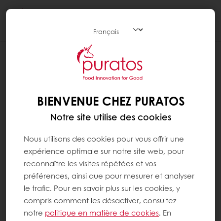
Togg
navi
BIENVENUE CHEZ PURATOS
Notre site utilise des cookies
Nous utilisons des cookies pour vous offrir une
expérience optimale sur notre site web, pour
reconnaître les visites répétées et vos
préférences, ainsi que pour mesurer et analyser
le trafic. Pour en savoir plus sur les cookies, y
compris comment les désactiver, consultez
notre
politique en matière de cookies
. En