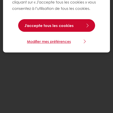
cliquant sur « J’accepte tous les cookies » vous
consentez à l’utilisation de tous les cookies.
J'accepte tous les cookies
Modifier mes préférences