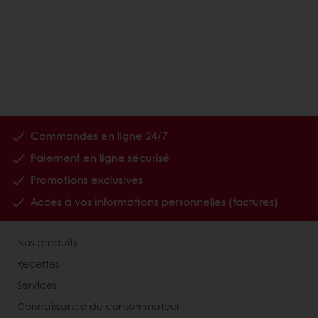
Commandes en ligne 24/7
Paiement en ligne sécurisé
Promotions exclusives
Accès à vos informations personnelles (factures)
Nos produits
Recettes
Services
Connaissance du consommateur