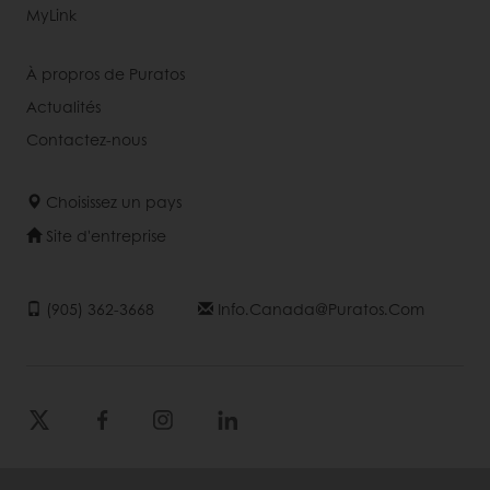
MyLink
À propros de Puratos
Actualités
Contactez-nous
Choisissez un pays
Site d'entreprise
(905) 362-3668
Info.canada@puratos.com