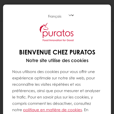
Togg
navi
BIENVENUE CHEZ PURATOS
Notre site utilise des cookies
Nous utilisons des cookies pour vous offrir une
expérience optimale sur notre site web, pour
reconnaître les visites répétées et vos
préférences, ainsi que pour mesurer et analyser
le trafic. Pour en savoir plus sur les cookies, y
compris comment les désactiver, consultez
notre
politique en matière de cookies
. En