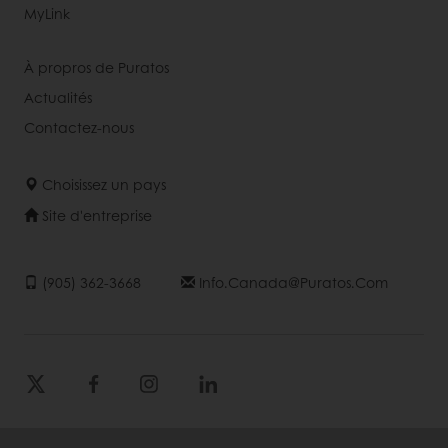
MyLink
À propros de Puratos
Actualités
Contactez-nous
Choisissez un pays
Site d'entreprise
(905) 362-3668
Info.canada@puratos.com