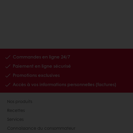
Commandes en ligne 24/7
Paiement en ligne sécurisé
Promotions exclusives
Accès à vos informations personnelles (factures)
Nos produits
Recettes
Services
Connaissance du consommateur