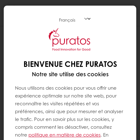
Togg
navi
BIENVENUE CHEZ PURATOS
Notre site utilise des cookies
Nous utilisons des cookies pour vous offrir une
expérience optimale sur notre site web, pour
reconnaître les visites répétées et vos
préférences, ainsi que pour mesurer et analyser
le trafic. Pour en savoir plus sur les cookies, y
compris comment les désactiver, consultez
notre
politique en matière de cookies
. En