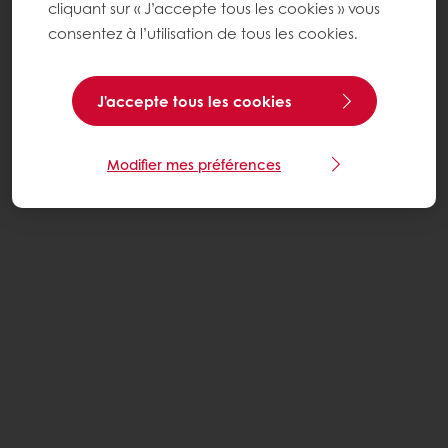
cliquant sur « J’accepte tous les cookies » vous
consentez à l’utilisation de tous les cookies.
J'accepte tous les cookies
Modifier mes préférences