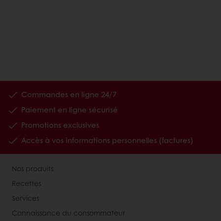
Commandes en ligne 24/7
Paiement en ligne sécurisé
Promotions exclusives
Accès à vos informations personnelles (factures)
Nos produits
Recettes
Services
Connaissance du consommateur