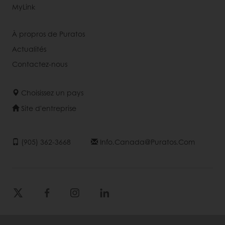
MyLink
À propros de Puratos
Actualités
Contactez-nous
Choisissez un pays
Site d'entreprise
(905) 362-3668
Info.canada@puratos.com