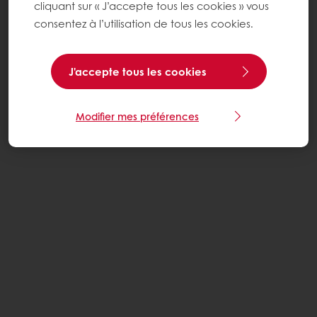
cliquant sur « J’accepte tous les cookies » vous
consentez à l’utilisation de tous les cookies.
J'accepte tous les cookies
Modifier mes préférences