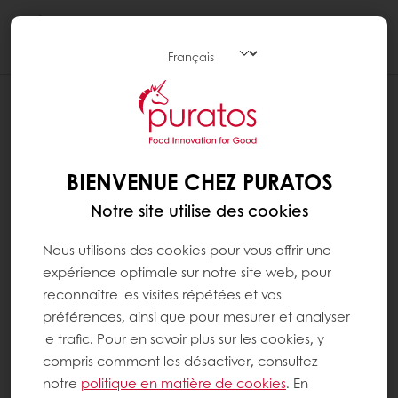
Togg
navi
BIENVENUE CHEZ PURATOS
Notre site utilise des cookies
Nous utilisons des cookies pour vous offrir une
expérience optimale sur notre site web, pour
reconnaître les visites répétées et vos
préférences, ainsi que pour mesurer et analyser
le trafic. Pour en savoir plus sur les cookies, y
compris comment les désactiver, consultez
notre
politique en matière de cookies
. En