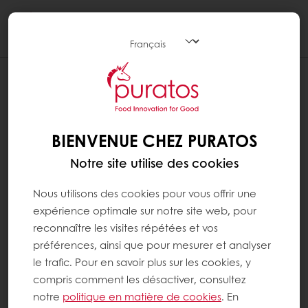
Togg
navi
BIENVENUE CHEZ PURATOS
Notre site utilise des cookies
Nous utilisons des cookies pour vous offrir une
expérience optimale sur notre site web, pour
reconnaître les visites répétées et vos
préférences, ainsi que pour mesurer et analyser
le trafic. Pour en savoir plus sur les cookies, y
compris comment les désactiver, consultez
notre
politique en matière de cookies
. En