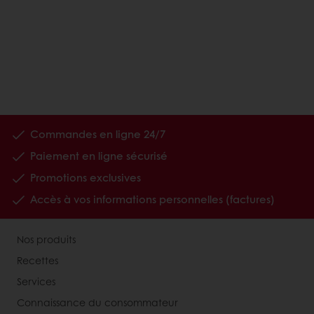
Commandes en ligne 24/7
Paiement en ligne sécurisé
Promotions exclusives
Accès à vos informations personnelles (factures)
Nos produits
Recettes
Services
Connaissance du consommateur