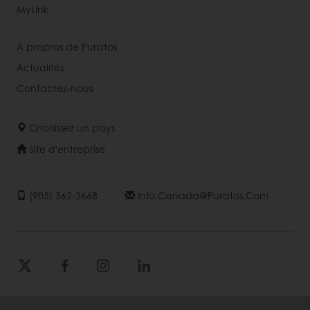
MyLink
À propros de Puratos
Actualités
Contactez-nous
Choisissez un pays
Site d'entreprise
(905) 362-3668
Info.canada@puratos.com