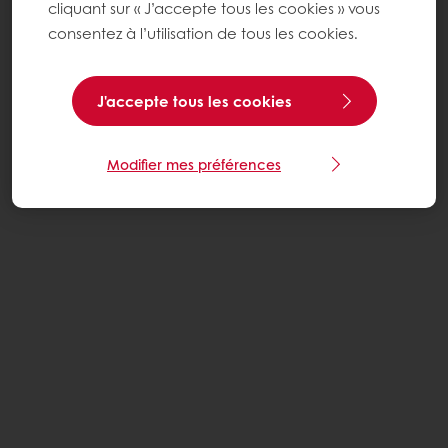
cliquant sur « J’accepte tous les cookies » vous
consentez à l’utilisation de tous les cookies.
J'accepte tous les cookies
Modifier mes préférences